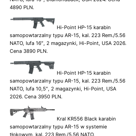
4890 PLN.
Hi-Point HP-15 karabin
samopowtarzalny typu AR-15, kal. 223 Rem./5.56
NATO, lufa 16″, 2 magazynki, Hi-Point, USA 2026.
Cena 3890 PLN.
Hi-Point HP-15 karabin
samopowtarzalny typu AR-15, kal. 223 Rem./5.56
NATO, lufa 10,5″, 2 magazynki, Hi-Point, USA
2026. Cena 3950 PLN.
Kral KR556 Black karabin
samopowtarzalny typu AR-15 w systemie
tłokowym, kal. 223 Rem./5.56 NATO,