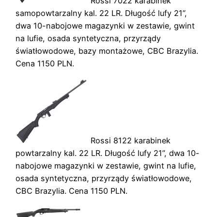
Rossi 7022 karabinek
samopowtarzalny kal. 22 LR. Długość lufy 21”,
dwa 10-nabojowe magazynki w zestawie, gwint
na lufie, osada syntetyczna, przyrządy
światłowodowe, bazy montażowe, CBC Brazylia.
Cena 1150 PLN.
Rossi 8122 karabinek
powtarzalny kal. 22 LR. Długość lufy 21”, dwa 10-
nabojowe magazynki w zestawie, gwint na lufie,
osada syntetyczna, przyrządy światłowodowe,
CBC Brazylia. Cena 1150 PLN.