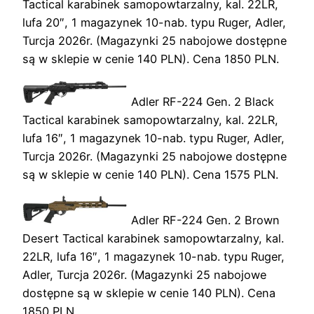
Tactical karabinek samopowtarzalny, kal. 22LR,
lufa 20″, 1 magazynek 10-nab. typu Ruger, Adler,
Turcja 2026r. (Magazynki 25 nabojowe dostępne
są w sklepie w cenie 140 PLN). Cena 1850 PLN.
Adler RF-224 Gen. 2 Black
Tactical karabinek samopowtarzalny, kal. 22LR,
lufa 16″, 1 magazynek 10-nab. typu Ruger, Adler,
Turcja 2026r. (Magazynki 25 nabojowe dostępne
są w sklepie w cenie 140 PLN). Cena 1575 PLN.
Adler RF-224 Gen. 2 Brown
Desert Tactical karabinek samopowtarzalny, kal.
22LR, lufa 16″, 1 magazynek 10-nab. typu Ruger,
Adler, Turcja 2026r. (Magazynki 25 nabojowe
dostępne są w sklepie w cenie 140 PLN). Cena
1850 PLN.