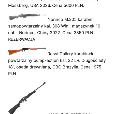
Mossberg, USA 2026. Cena 5600 PLN.
Norinco M.305 karabin
samopowtarzalny kal. 308 Win., magazynek 10
nab., Norinco, Chiny 2022. Cena 3850 PLN.
REZERWACJA
Rossi Gallery karabinek
powtarzalny pump-action kal. 22 LR. Długość lufy
18”, osada drewniana, CBC Brazylia. Cena 1975
PLN