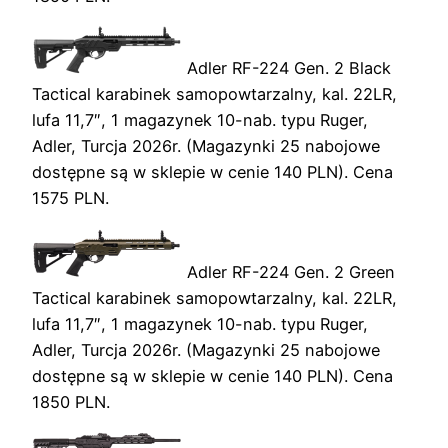
Adler RF-224 Gen. 2 Black
Tactical karabinek samopowtarzalny, kal. 22LR,
lufa 11,7″, 1 magazynek 10-nab. typu Ruger,
Adler, Turcja 2026r. (Magazynki 25 nabojowe
dostępne są w sklepie w cenie 140 PLN). Cena
1575 PLN.
Adler RF-224 Gen. 2 Green
Tactical karabinek samopowtarzalny, kal. 22LR,
lufa 11,7″, 1 magazynek 10-nab. typu Ruger,
Adler, Turcja 2026r. (Magazynki 25 nabojowe
dostępne są w sklepie w cenie 140 PLN). Cena
1850 PLN.